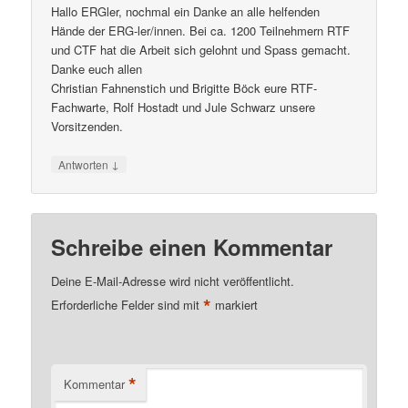
Hallo ERGler, nochmal ein Danke an alle helfenden
Hände der ERG-ler/innen. Bei ca. 1200 Teilnehmern RTF
und CTF hat die Arbeit sich gelohnt und Spass gemacht.
Danke euch allen
Christian Fahnenstich und Brigitte Böck eure RTF-
Fachwarte, Rolf Hostadt und Jule Schwarz unsere
Vorsitzenden.
↓
Antworten
Schreibe einen Kommentar
Deine E-Mail-Adresse wird nicht veröffentlicht.
*
Erforderliche Felder sind mit
markiert
*
Kommentar