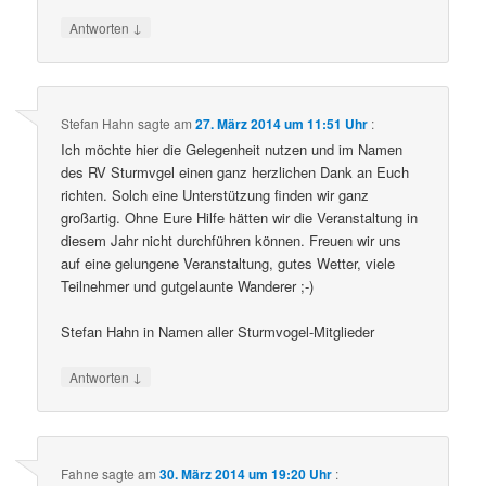
↓
Antworten
Stefan Hahn
sagte am
27. März 2014 um 11:51 Uhr
:
Ich möchte hier die Gelegenheit nutzen und im Namen
des RV Sturmvgel einen ganz herzlichen Dank an Euch
richten. Solch eine Unterstützung finden wir ganz
großartig. Ohne Eure Hilfe hätten wir die Veranstaltung in
diesem Jahr nicht durchführen können. Freuen wir uns
auf eine gelungene Veranstaltung, gutes Wetter, viele
Teilnehmer und gutgelaunte Wanderer ;-)
Stefan Hahn in Namen aller Sturmvogel-Mitglieder
↓
Antworten
Fahne
sagte am
30. März 2014 um 19:20 Uhr
: