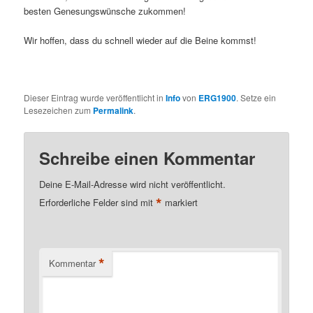
besten Genesungswünsche zukommen!
Wir hoffen, dass du schnell wieder auf die Beine kommst!
Dieser Eintrag wurde veröffentlicht in
Info
von
ERG1900
. Setze ein
Lesezeichen zum
Permalink
.
Schreibe einen Kommentar
Deine E-Mail-Adresse wird nicht veröffentlicht.
*
Erforderliche Felder sind mit
markiert
*
Kommentar