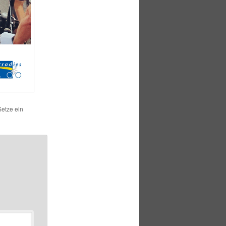
Setze ein