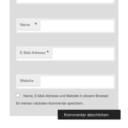
*
Name
*
E-Mail-Adresse
Website
Name, E-Mail-Adresse und Website in diesem Browser
für meinen nächsten Kommentar speichern.