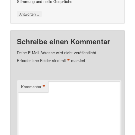
Stimmung und nette Gespräche
↓
Antworten
Schreibe einen Kommentar
Deine E-Mail-Adresse wird nicht veröffentlicht.
*
Erforderliche Felder sind mit
markiert
*
Kommentar