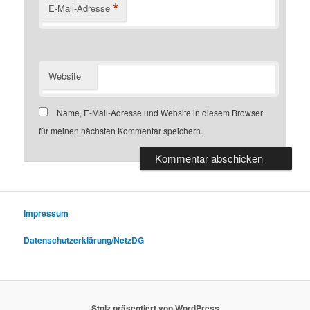
*
E-Mail-Adresse
Website
Name, E-Mail-Adresse und Website in diesem Browser
für meinen nächsten Kommentar speichern.
Impressum
Datenschutzerklärung/NetzDG
Stolz präsentiert von WordPress