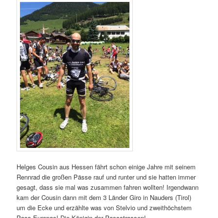
Helges Cousin aus Hessen fährt schon einige Jahre mit seinem
Rennrad die großen Pässe rauf und runter und sie hatten immer
gesagt, dass sie mal was zusammen fahren wollten! Irgendwann
kam der Cousin dann mit dem 3 Länder Giro in Nauders (Tirol)
um die Ecke und erzählte was von Stelvio und zweithöchstem
Pass Europas! Die Königin der Passstrassen!