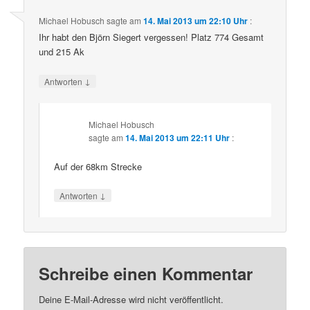
Michael Hobusch
sagte am
14. Mai 2013 um 22:10 Uhr
:
Ihr habt den Björn Siegert vergessen! Platz 774 Gesamt
und 215 Ak
↓
Antworten
Michael Hobusch
sagte am
14. Mai 2013 um 22:11 Uhr
:
Auf der 68km Strecke
↓
Antworten
Schreibe einen Kommentar
Deine E-Mail-Adresse wird nicht veröffentlicht.