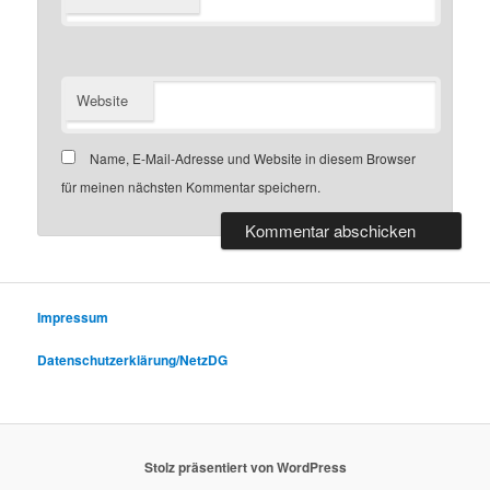
Website
Name, E-Mail-Adresse und Website in diesem Browser
für meinen nächsten Kommentar speichern.
Impressum
Datenschutzerklärung/NetzDG
Stolz präsentiert von WordPress