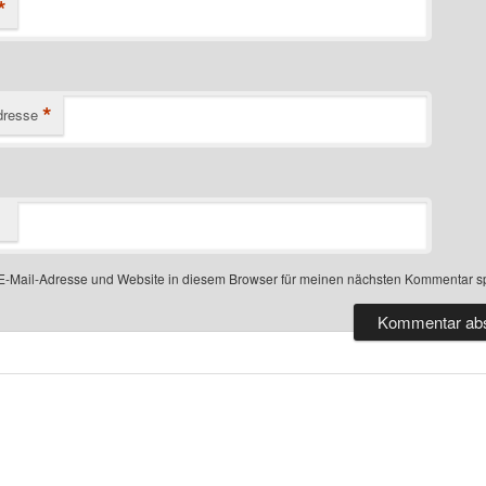
*
*
dresse
-Mail-Adresse und Website in diesem Browser für meinen nächsten Kommentar s