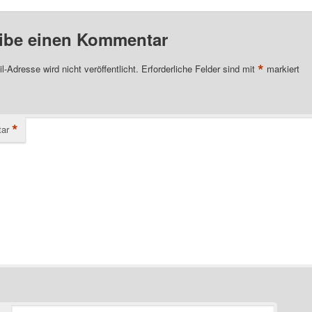
ibe einen Kommentar
*
l-Adresse wird nicht veröffentlicht.
Erforderliche Felder sind mit
markiert
*
ar