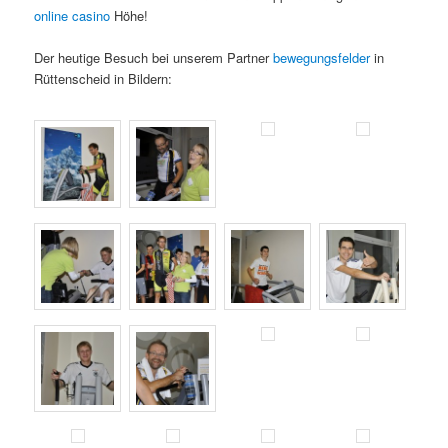
online casino
Höhe!
Der heutige Besuch bei unserem Partner
bewegungsfelder
in
Rüttenscheid in Bildern: