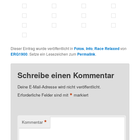
Dieser Eintrag wurde veröffentlicht in
Fotos
,
Info
,
Race Relaxed
von
ERG1900
. Setze ein Lesezeichen zum
Permalink
.
Schreibe einen Kommentar
Deine E-Mail-Adresse wird nicht veröffentlicht.
*
Erforderliche Felder sind mit
markiert
*
Kommentar