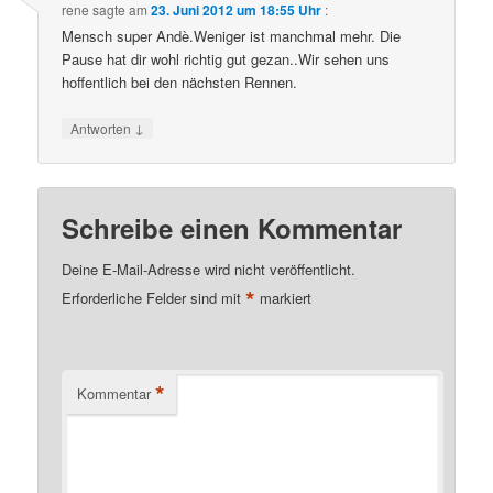
rene
sagte am
23. Juni 2012 um 18:55 Uhr
:
Mensch super Andè.Weniger ist manchmal mehr. Die
Pause hat dir wohl richtig gut gezan..Wir sehen uns
hoffentlich bei den nächsten Rennen.
↓
Antworten
Schreibe einen Kommentar
Deine E-Mail-Adresse wird nicht veröffentlicht.
*
Erforderliche Felder sind mit
markiert
*
Kommentar