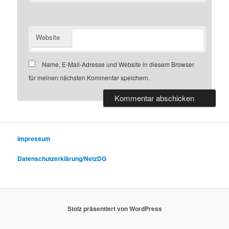
Website
Name, E-Mail-Adresse und Website in diesem Browser
für meinen nächsten Kommentar speichern.
Impressum
Datenschutzerklärung/NetzDG
Stolz präsentiert von WordPress