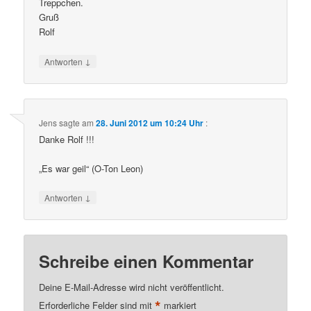
Treppchen.
Gruß
Rolf
↓
Antworten
Jens
sagte am
28. Juni 2012 um 10:24 Uhr
:
Danke Rolf !!!
„Es war geil“ (O-Ton Leon)
↓
Antworten
Schreibe einen Kommentar
Deine E-Mail-Adresse wird nicht veröffentlicht.
*
Erforderliche Felder sind mit
markiert