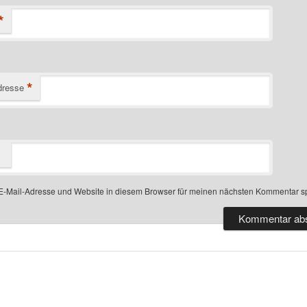
*
*
dresse
-Mail-Adresse und Website in diesem Browser für meinen nächsten Kommentar s