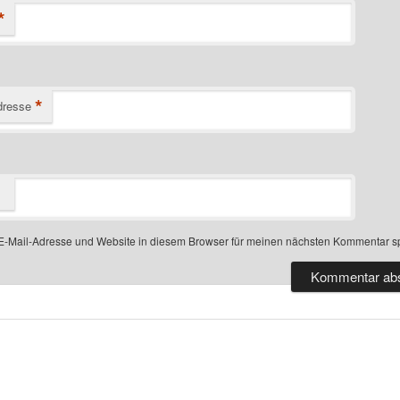
*
*
dresse
-Mail-Adresse und Website in diesem Browser für meinen nächsten Kommentar s