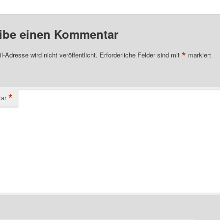
ibe einen Kommentar
*
l-Adresse wird nicht veröffentlicht.
Erforderliche Felder sind mit
markiert
*
ar