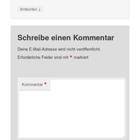
↓
Antworten
Schreibe einen Kommentar
Deine E-Mail-Adresse wird nicht veröffentlicht.
*
Erforderliche Felder sind mit
markiert
*
Kommentar