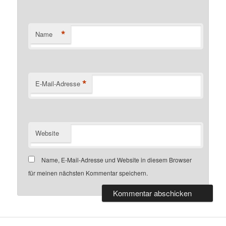
*
Name
*
E-Mail-Adresse
Website
Name, E-Mail-Adresse und Website in diesem Browser
für meinen nächsten Kommentar speichern.