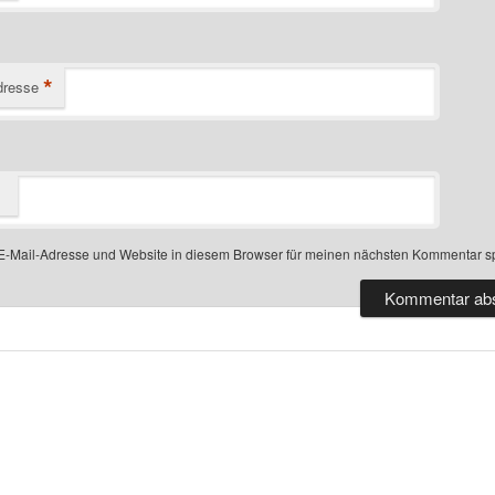
*
dresse
-Mail-Adresse und Website in diesem Browser für meinen nächsten Kommentar s