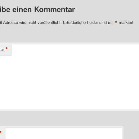
ibe einen Kommentar
*
l-Adresse wird nicht veröffentlicht.
Erforderliche Felder sind mit
markiert
*
ar
*