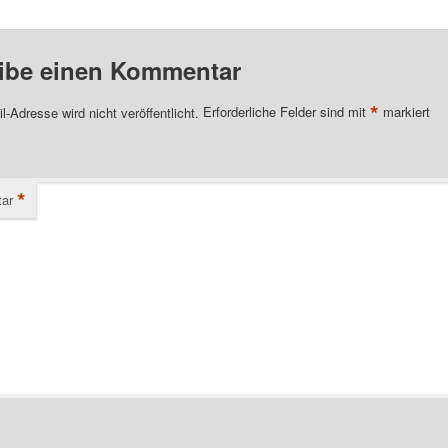
ibe einen Kommentar
*
l-Adresse wird nicht veröffentlicht.
Erforderliche Felder sind mit
markiert
*
ar