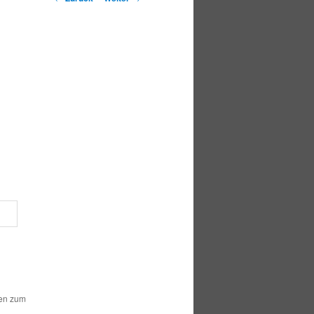
hen zum