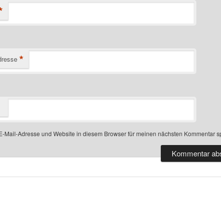
*
*
dresse
-Mail-Adresse und Website in diesem Browser für meinen nächsten Kommentar s