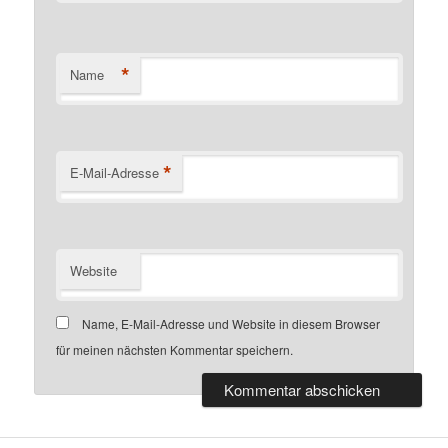
*
Name
*
E-Mail-Adresse
Website
Name, E-Mail-Adresse und Website in diesem Browser
für meinen nächsten Kommentar speichern.