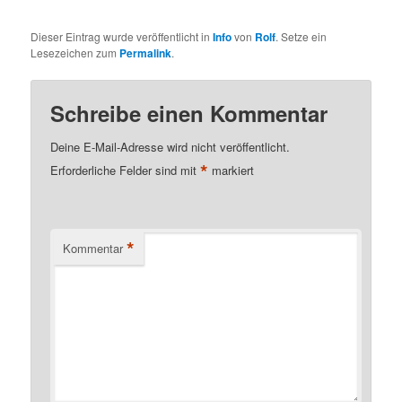
Dieser Eintrag wurde veröffentlicht in
Info
von
Rolf
. Setze ein
Lesezeichen zum
Permalink
.
Schreibe einen Kommentar
Deine E-Mail-Adresse wird nicht veröffentlicht.
*
Erforderliche Felder sind mit
markiert
*
Kommentar