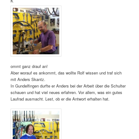
K
ommt ganz drauf an!
Aber worauf es ankommt, das wollte Rolf wissen und traf sich
mit Anders Skantz.
In Gundelfingen durfte er Anders bei der Arbeit über die Schulter
schauen und hat viel neues erfahren. Vor allem, was ein gutes
Laufrad ausmacht. Lest, ob er die Antwort erhalten hat.