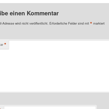
ibe einen Kommentar
*
l-Adresse wird nicht veröffentlicht.
Erforderliche Felder sind mit
markiert
*
ar