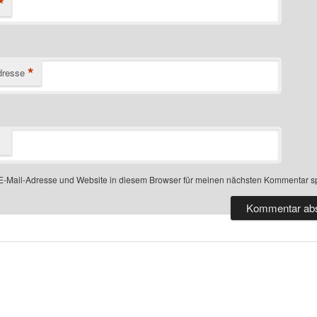
*
*
dresse
-Mail-Adresse und Website in diesem Browser für meinen nächsten Kommentar s