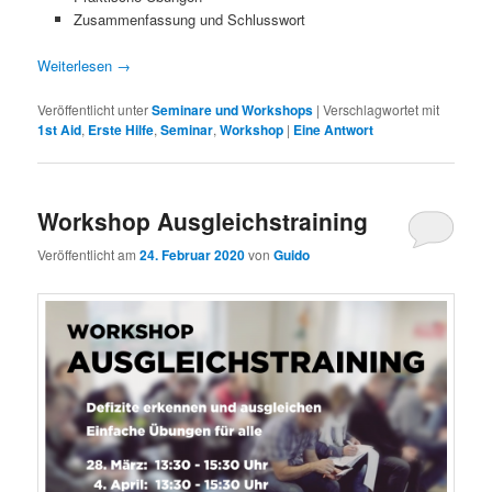
Zusammenfassung und Schlusswort
Weiterlesen
→
Veröffentlicht unter
Seminare und Workshops
|
Verschlagwortet mit
1st Aid
,
Erste Hilfe
,
Seminar
,
Workshop
|
Eine
Antwort
Workshop Ausgleichstraining
Veröffentlicht am
24. Februar 2020
von
Guido