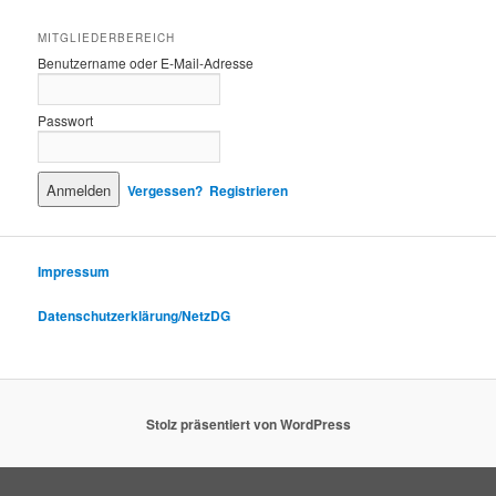
MITGLIEDERBEREICH
Benutzername oder E-Mail-Adresse
Passwort
Vergessen?
Registrieren
Impressum
Datenschutzerklärung/NetzDG
Stolz präsentiert von WordPress