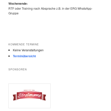
Wochenende:
RTF oder Training nach Absprache z.B. in der ERG WhatsApp-
Gruppe
KOMMENDE TERMINE
Keine Veranstaltungen
Terminübersicht
SPONSOREN