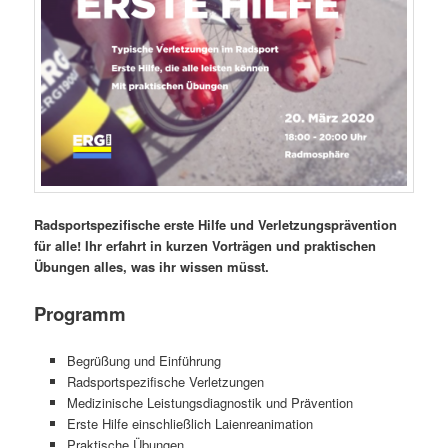
Radsportspezifische erste Hilfe und Verletzungsprävention
für alle!
Ihr erfahrt in kurzen Vorträgen und praktischen
Übungen alles, was ihr wissen müsst.
Programm
Begrüßung und Einführung
Radsportspezifische Verletzungen
Medizinische Leistungsdiagnostik und Prävention
Erste Hilfe einschließlich Laienreanimation
Praktische Übungen