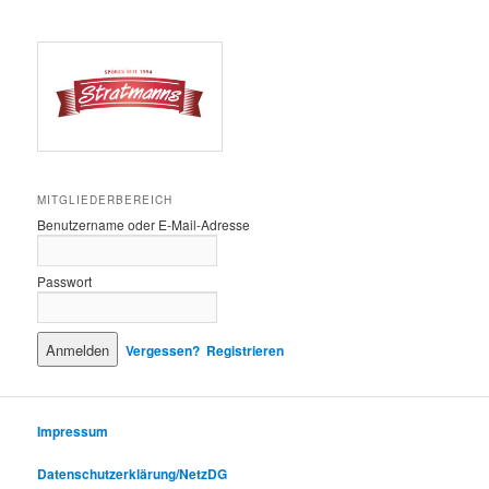
MITGLIEDERBEREICH
Benutzername oder E-Mail-Adresse
Passwort
Vergessen?
Registrieren
Impressum
Datenschutzerklärung/NetzDG