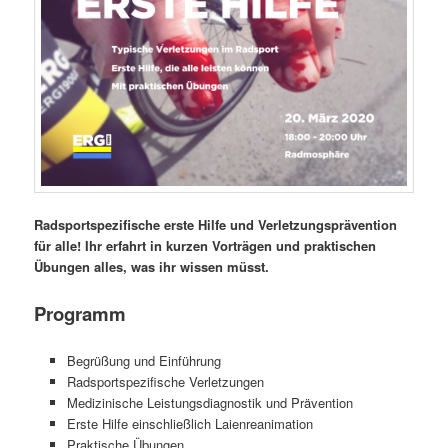
Radsportspezifische erste Hilfe und Verletzungsprävention
für alle!
Ihr erfahrt in kurzen Vorträgen und praktischen
Übungen alles, was ihr wissen müsst.
Programm
Begrüßung und Einführung
Radsportspezifische Verletzungen
Medizinische Leistungsdiagnostik und Prävention
Erste Hilfe einschließlich Laienreanimation
Praktische Übungen