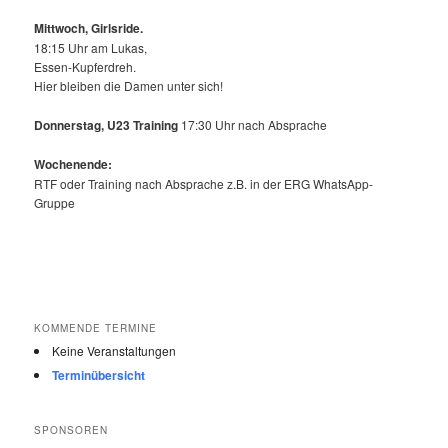
Mittwoch,
Girlsride.
18:15 Uhr am Lukas,
Essen-Kupferdreh.
Hier bleiben die Damen unter sich!
Donnerstag, U23 Training
17:30 Uhr nach Absprache
Wochenende:
RTF oder Training nach Absprache z.B. in der ERG WhatsApp-
Gruppe
KOMMENDE TERMINE
Keine Veranstaltungen
Terminübersicht
SPONSOREN