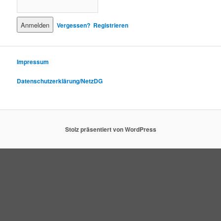
Vergessen?
Registrieren
Impressum
Datenschutzerklärung/NetzDG
Stolz präsentiert von WordPress