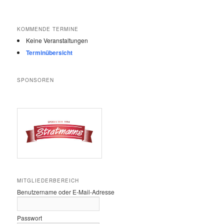
KOMMENDE TERMINE
Keine Veranstaltungen
Terminübersicht
SPONSOREN
MITGLIEDERBEREICH
Benutzername oder E-Mail-Adresse
Passwort