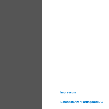
Impressum
Datenschutzerklärung/NetzDG