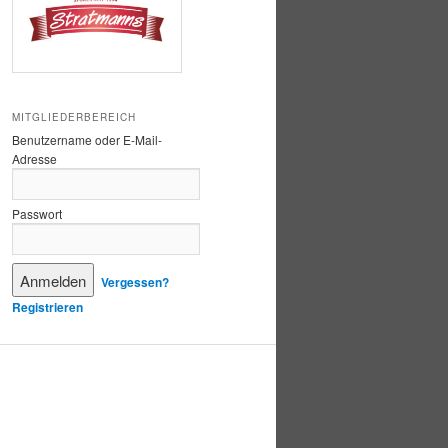
MITGLIEDERBEREICH
Benutzername oder E-Mail-
Adresse
Passwort
Vergessen?
Registrieren