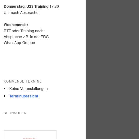
Donnerstag, U23 Training
17:30
Uhr nach Absprache
Wochenende:
RTF oder Training nach
Absprache z.B. in der ERG
WhatsApp-Gruppe
KOMMENDE TERMINE
Keine Veranstaltungen
Terminübersicht
SPONSOREN