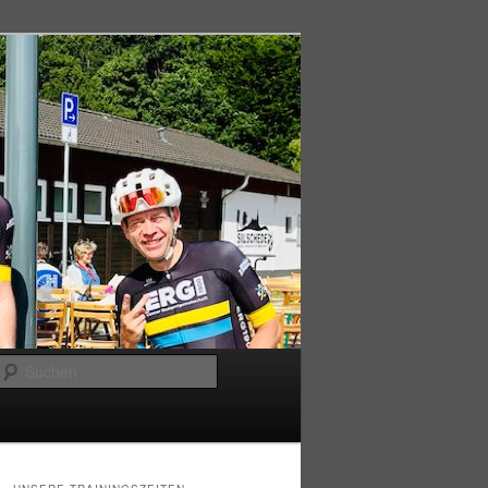
Suchen