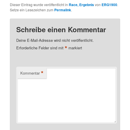
Dieser Eintrag wurde veröffentlicht in
Race, Ergebnis
von
ERG1900
.
Setze ein Lesezeichen zum
Permalink
.
Schreibe einen Kommentar
Deine E-Mail-Adresse wird nicht veröffentlicht.
*
Erforderliche Felder sind mit
markiert
*
Kommentar