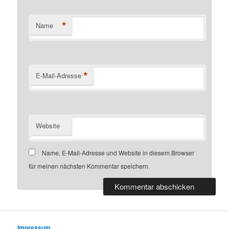
*
Name
*
E-Mail-Adresse
Website
Name, E-Mail-Adresse und Website in diesem Browser
für meinen nächsten Kommentar speichern.
Impressum