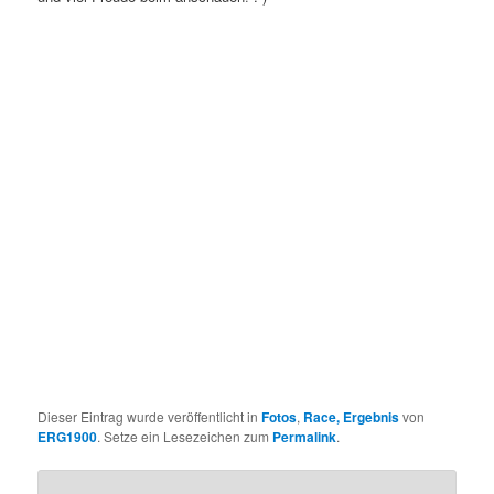
Dieser Eintrag wurde veröffentlicht in
Fotos
,
Race, Ergebnis
von
ERG1900
. Setze ein Lesezeichen zum
Permalink
.