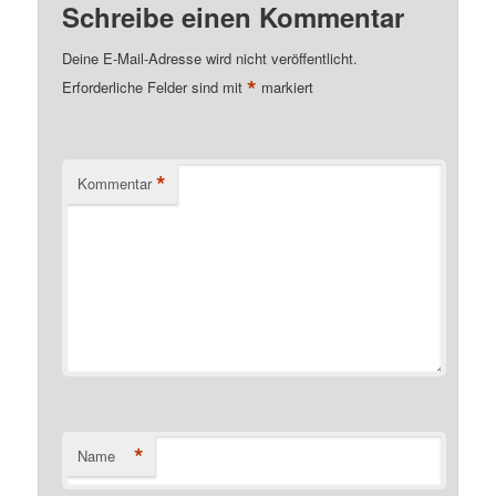
Schreibe einen Kommentar
Deine E-Mail-Adresse wird nicht veröffentlicht.
*
Erforderliche Felder sind mit
markiert
*
Kommentar
*
Name