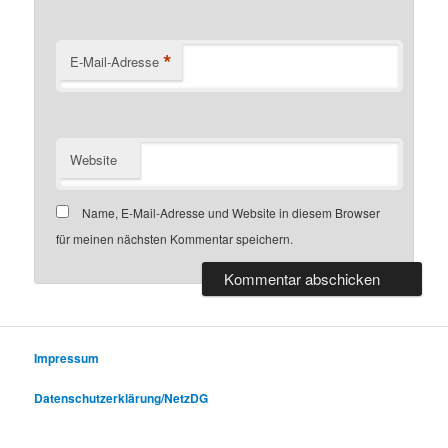
*
E-Mail-Adresse
Website
Name, E-Mail-Adresse und Website in diesem Browser
für meinen nächsten Kommentar speichern.
Impressum
Datenschutzerklärung/NetzDG