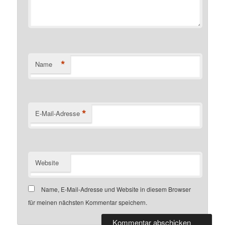
*
Name
*
E-Mail-Adresse
Website
Name, E-Mail-Adresse und Website in diesem Browser
für meinen nächsten Kommentar speichern.