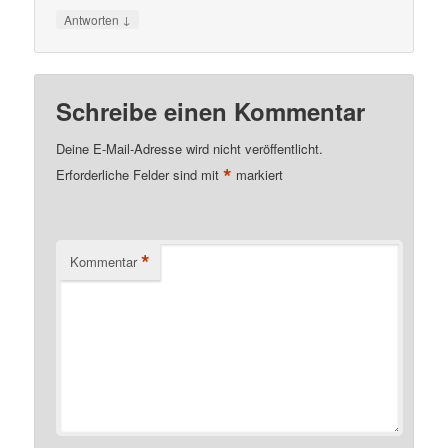
↓
Antworten
Schreibe einen Kommentar
Deine E-Mail-Adresse wird nicht veröffentlicht.
*
Erforderliche Felder sind mit
markiert
*
Kommentar