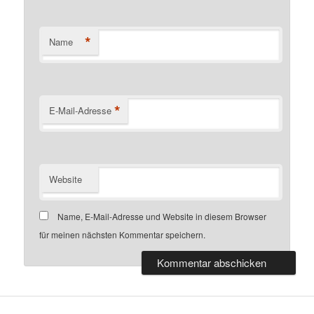
*
Name
*
E-Mail-Adresse
Website
Name, E-Mail-Adresse und Website in diesem Browser
für meinen nächsten Kommentar speichern.