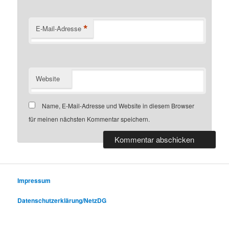
*
E-Mail-Adresse
Website
Name, E-Mail-Adresse und Website in diesem Browser
für meinen nächsten Kommentar speichern.
Impressum
Datenschutzerklärung/NetzDG