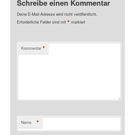
Schreibe einen Kommentar
Deine E-Mail-Adresse wird nicht veröffentlicht.
*
Erforderliche Felder sind mit
markiert
*
Kommentar
*
Name