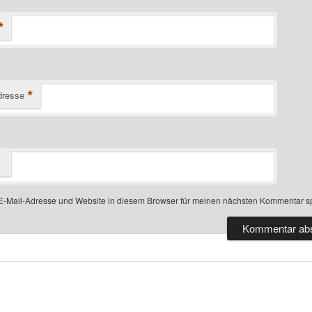
*
*
dresse
-Mail-Adresse und Website in diesem Browser für meinen nächsten Kommentar s