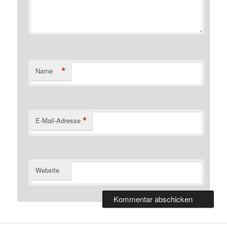
*
Name
*
E-Mail-Adresse
Website