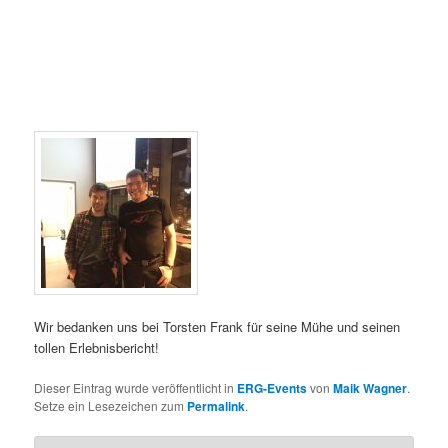
Wir bedanken uns bei Torsten Frank für seine Mühe und seinen
tollen Erlebnisbericht!
Dieser Eintrag wurde veröffentlicht in
ERG-Events
von
Maik Wagner
.
Setze ein Lesezeichen zum
Permalink
.