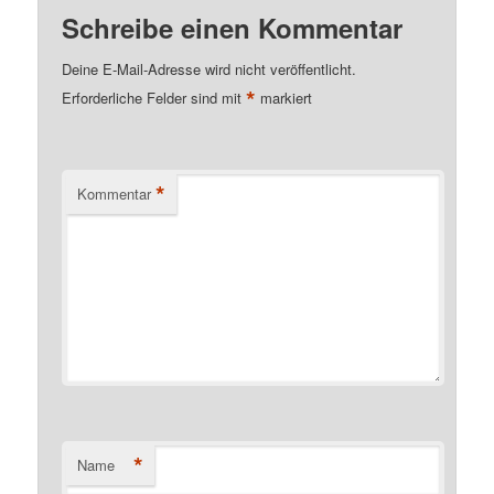
Schreibe einen Kommentar
Deine E-Mail-Adresse wird nicht veröffentlicht.
*
Erforderliche Felder sind mit
markiert
*
Kommentar
*
Name