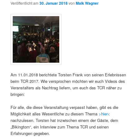
Veröffentlicht am
30. Januar 2018
von
Maik Wagner
Am 11.01.2018 berichtete Torsten Frank von seinen Erlebnissen
beim TCR 2017. Wie versprochen möchten wir euch Videos des
Veranstalters als Nachtrag liefern, um euch das TCR näher zu
bringen:
Für alle, die diese Veranstaltung verpasst haben, gibt es die
Möglichkeit alles Wesentliche zu diesem Thema
>hier<
nachzulesen. Torsten hat inzwischen einem der Gäste, dem
„Bikingtom“, ein Interview zum Thema TCR und seinen
Erfahrungen gegeben.