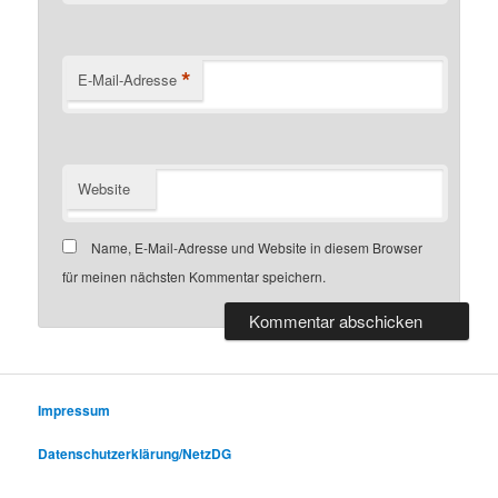
*
E-Mail-Adresse
Website
Name, E-Mail-Adresse und Website in diesem Browser
für meinen nächsten Kommentar speichern.
Impressum
Datenschutzerklärung/NetzDG