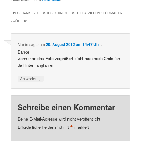
EIN GEDANKE ZU „
ERSTES RENNEN, ERSTE PLATZIERUNG FÜR MARTIN
ZWÖLFER
“
Martin
sagte am
20. August 2012 um 14:47 Uhr
:
Danke,
wenn man das Foto vergrößert sieht man noch Christian
da hinten langfahren
↓
Antworten
Schreibe einen Kommentar
Deine E-Mail-Adresse wird nicht veröffentlicht.
*
Erforderliche Felder sind mit
markiert