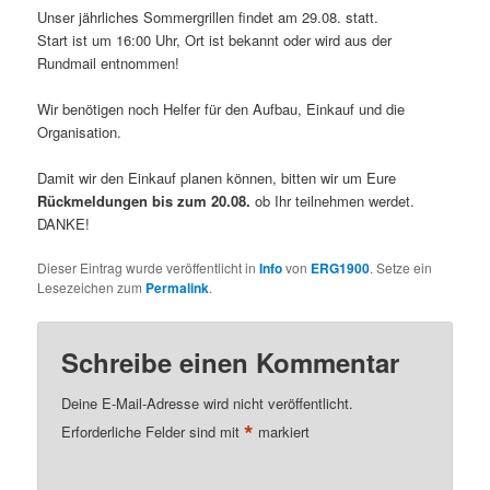
Unser jährliches Sommergrillen findet am 29.08. statt.
Start ist um 16:00 Uhr, Ort ist bekannt oder wird aus der
Rundmail entnommen!
Wir benötigen noch Helfer für den Aufbau, Einkauf und die
Organisation.
Damit wir den Einkauf planen können, bitten wir um Eure
Rückmeldungen bis zum 20.08.
ob Ihr teilnehmen werdet.
DANKE!
Dieser Eintrag wurde veröffentlicht in
Info
von
ERG1900
. Setze ein
Lesezeichen zum
Permalink
.
Schreibe einen Kommentar
Deine E-Mail-Adresse wird nicht veröffentlicht.
*
Erforderliche Felder sind mit
markiert