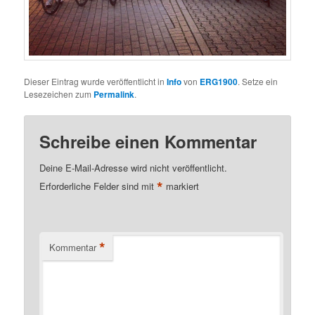
Dieser Eintrag wurde veröffentlicht in
Info
von
ERG1900
. Setze ein
Lesezeichen zum
Permalink
.
Schreibe einen Kommentar
Deine E-Mail-Adresse wird nicht veröffentlicht.
*
Erforderliche Felder sind mit
markiert
*
Kommentar