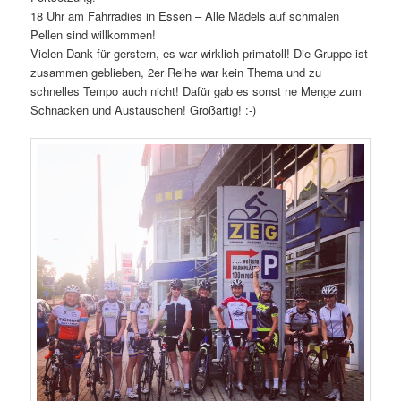
18 Uhr am Fahrradies in Essen – Alle Mädels auf schmalen
Pellen sind willkommen!
Vielen Dank für gerstern, es war wirklich primatoll! Die Gruppe ist
zusammen geblieben, 2er Reihe war kein Thema und zu
schnelles Tempo auch nicht! Dafür gab es sonst ne Menge zum
Schnacken und Austauschen! Großartig! :-)