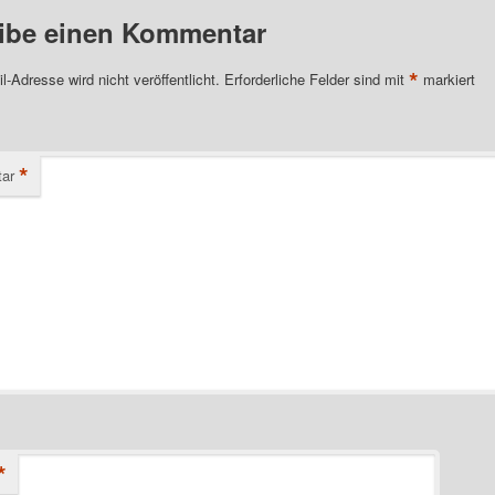
ibe einen Kommentar
*
l-Adresse wird nicht veröffentlicht.
Erforderliche Felder sind mit
markiert
*
ar
*