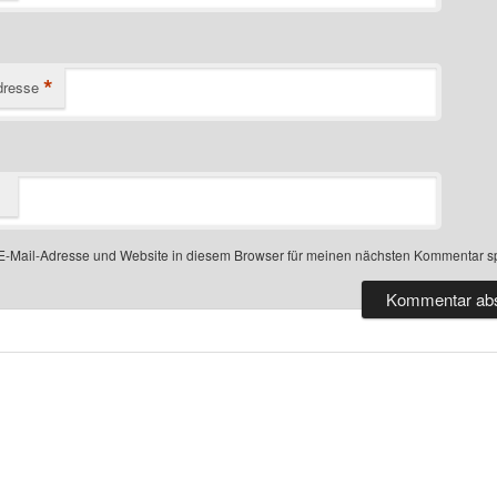
*
dresse
-Mail-Adresse und Website in diesem Browser für meinen nächsten Kommentar s