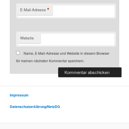
*
E-Mail-Adresse
Website
Name, E-Mail-Adresse und Website in diesem Browser
für meinen nächsten Kommentar speichern.
Impressum
Datenschutzerklärung/NetzDG