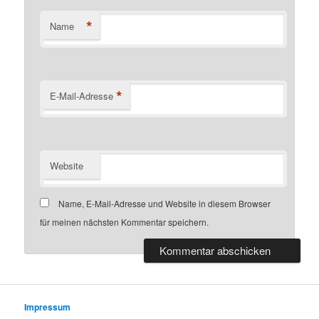
*
Name
*
E-Mail-Adresse
Website
Name, E-Mail-Adresse und Website in diesem Browser
für meinen nächsten Kommentar speichern.
Impressum