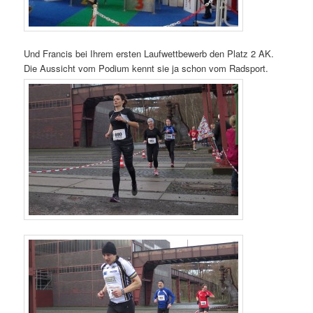
Und Francis bei Ihrem ersten Laufwettbewerb den Platz 2 AK.
Die Aussicht vom Podium kennt sie ja schon vom Radsport.