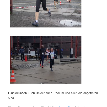
Glückwunsch Euch Beiden für`s Podium und allen die angetreten
sind.