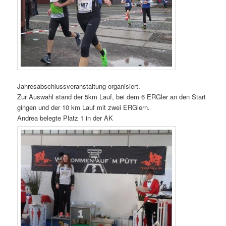
Jahresabschlussveranstaltung organisiert.
Zur Auswahl stand der 5km Lauf, bei dem 6 ERGler an den Start
gingen und der 10 km Lauf mit zwei ERGlern.
Andrea belegte Platz 1 in der AK