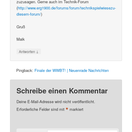
zuzusagen. Gerne auch im Technik-Forum
(
http://www.erg1900.de/forums/forum/technikspielwiesezu-
diesem-forum/
)
Gruß
Maik
↓
Antworten
Pingback:
Finale der WWBT! | Neuenrade Nachrichten
Schreibe einen Kommentar
Deine E-Mail-Adresse wird nicht veröffentlicht.
*
Erforderliche Felder sind mit
markiert