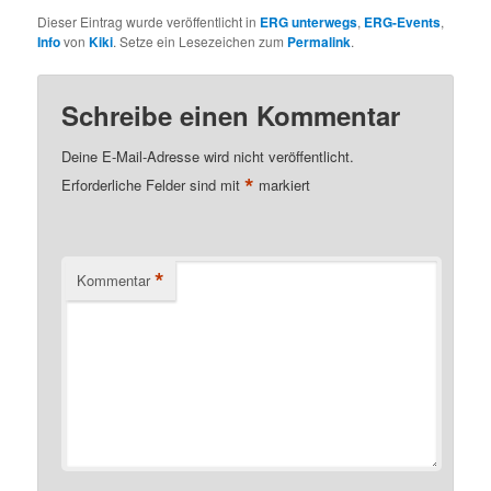
Dieser Eintrag wurde veröffentlicht in
ERG unterwegs
,
ERG-Events
,
Info
von
Kiki
. Setze ein Lesezeichen zum
Permalink
.
Schreibe einen Kommentar
Deine E-Mail-Adresse wird nicht veröffentlicht.
*
Erforderliche Felder sind mit
markiert
*
Kommentar