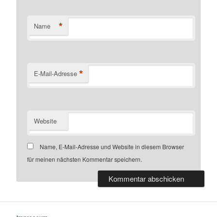
*
Name
*
E-Mail-Adresse
Website
Name, E-Mail-Adresse und Website in diesem Browser
für meinen nächsten Kommentar speichern.