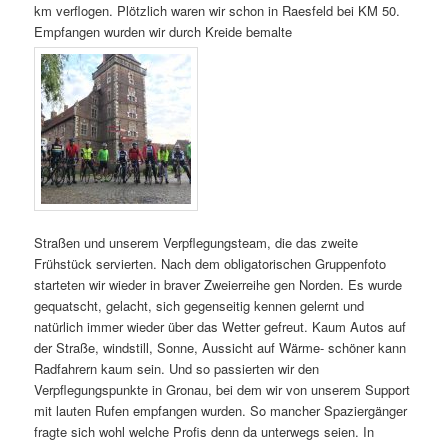
km verflogen. Plötzlich waren wir schon in Raesfeld bei KM 50.
Empfangen wurden wir durch Kreide bemalte
Straßen und unserem Verpflegungsteam, die das zweite
Frühstück servierten. Nach dem obligatorischen Gruppenfoto
starteten wir wieder in braver Zweierreihe gen Norden. Es wurde
gequatscht, gelacht, sich gegenseitig kennen gelernt und
natürlich immer wieder über das Wetter gefreut. Kaum Autos auf
der Straße, windstill, Sonne, Aussicht auf Wärme- schöner kann
Radfahrern kaum sein. Und so passierten wir den
Verpflegungspunkte in Gronau, bei dem wir von unserem Support
mit lauten Rufen empfangen wurden. So mancher Spaziergänger
fragte sich wohl welche Profis denn da unterwegs seien. In