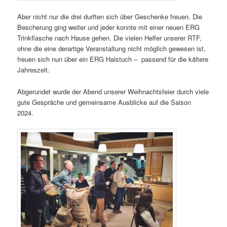
Aber nicht nur die drei durften sich über Geschenke freuen. Die
Bescherung ging weiter und jeder konnte mit einer neuen ERG
Trinkflasche nach Hause gehen. Die vielen Helfer unserer RTF,
ohne die eine derartige Veranstaltung nicht möglich gewesen ist,
freuen sich nun über ein ERG Halstuch – passend für die kältere
Jahreszeit.
Abgerundet wurde der Abend unserer Weihnachtsfeier durch viele
gute Gespräche und gemeinsame Ausblicke auf die Saison
2024.