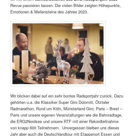
Revue passieren lassen. Die vielen Bilder zeigten
Höhepunkte,
Emotionen & Meilensteine
des Jahres 2023.
Wir blicken dabei auf ein sehr buntes Radsportjahr zurück. Dazu
gehörten u.a. die Klassiker Super Giro Dolomiti, Ötztaler
Radmarathon, Rund um Köln, Münsterland Giro, Paris – Brest –
Paris und unsere eigenen Veranstaltungen wie die Bahnradtage,
die ERG2Nordsee und unsere RTF mit einer Rekordteilnahme
von knapp 600 Teilnehmern. Unvergessen bleiben uns dieses
Jahr aber auch die Deutschlandtour mit Etappenort Essen und