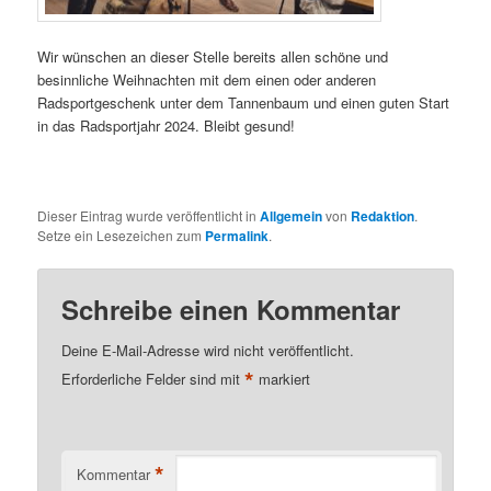
Wir wünschen an dieser Stelle bereits allen schöne und
besinnliche Weihnachten mit dem einen oder anderen
Radsportgeschenk unter dem Tannenbaum und einen guten Start
in das Radsportjahr 2024. Bleibt gesund!
Dieser Eintrag wurde veröffentlicht in
Allgemein
von
Redaktion
.
Setze ein Lesezeichen zum
Permalink
.
Schreibe einen Kommentar
Deine E-Mail-Adresse wird nicht veröffentlicht.
*
Erforderliche Felder sind mit
markiert
*
Kommentar