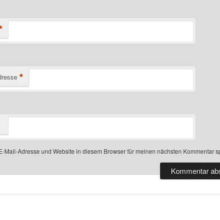
*
*
dresse
-Mail-Adresse und Website in diesem Browser für meinen nächsten Kommentar s