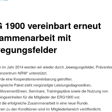
 1900 vereinbart erneut
ammenarbeit mit
egungsfelder
 im Jahr 2014 werden wir wieder durch „bewegungsfelder, Präventio
nzentrum NRW“ unterstützt.
de eine Kooperationsvereinbarung getroffen.
reiche Paket sieht vergünstigte Leistungsdiagnostiken,
lMovementSreen, Seminare, Trainingspläne sowie die Nutzung von
ingseinheiten für die Mitglieder der ERG1900 vor.
 die erfolgreiche Zusammenarbeit in eine neue Runde.
nen zu den Konditionen sind im Mitgliederbereich veröffentlicht.