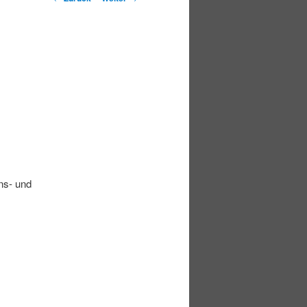
ns- und