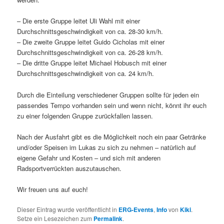
– Die erste Gruppe leitet Uli Wahl mit einer
Durchschnittsgeschwindigkeit von ca. 28-30 km/h.
– Die zweite Gruppe leitet Guido Cicholas mit einer
Durchschnittsgeschwindigkeit von ca. 26-28 km/h.
– Die dritte Gruppe leitet Michael Hobusch mit einer
Durchschnittsgeschwindigkeit von ca. 24 km/h.
Durch die Einteilung verschiedener Gruppen sollte für jeden ein
passendes Tempo vorhanden sein und wenn nicht, könnt ihr euch
zu einer folgenden Gruppe zurückfallen lassen.
Nach der Ausfahrt gibt es die Möglichkeit noch ein paar Getränke
und/oder Speisen im Lukas zu sich zu nehmen – natürlich auf
eigene Gefahr und Kosten – und sich mit anderen
Radsportverrückten auszutauschen.
Wir freuen uns auf euch!
Dieser Eintrag wurde veröffentlicht in
ERG-Events
,
Info
von
Kiki
.
Setze ein Lesezeichen zum
Permalink
.