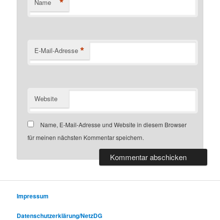
*
Name
*
E-Mail-Adresse
Website
Name, E-Mail-Adresse und Website in diesem Browser
für meinen nächsten Kommentar speichern.
Impressum
Datenschutzerklärung/NetzDG