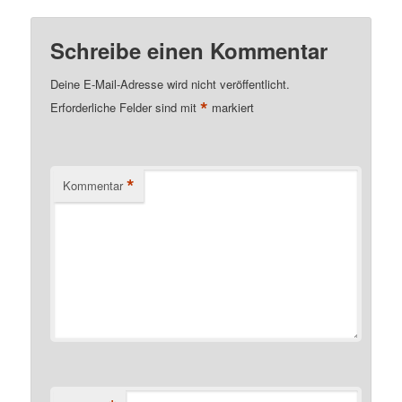
Schreibe einen Kommentar
Deine E-Mail-Adresse wird nicht veröffentlicht.
*
Erforderliche Felder sind mit
markiert
*
Kommentar