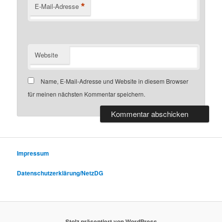
*
E-Mail-Adresse
Website
Name, E-Mail-Adresse und Website in diesem Browser
für meinen nächsten Kommentar speichern.
Impressum
Datenschutzerklärung/NetzDG
Stolz präsentiert von WordPress