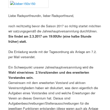
Liebe Radsportfreundin, lieber Radsportfreund,
noch rechtzeitig bevor die Saison 2017 so richtig startet möchten
wir satzungsgemäß die Jahreshauptversammlung durchführen.
Sie findet am 2.3.2017 um 19:00Uhr (eine halbe Stunde
früher) statt.
Die Einladung wurde mit der Tagesordnung als Anlage am 7.2.
per Mail versendet.
Ein Schwerpunkt unserer Jahreshauptversammlung wird die
Wahl einer/eines 2.Vorsitzenden und des erweiterten
Vorstandes sein.
Gemeinsam mit dem erweiterten Vorstand und aktiven
Vereinsmitgliedern haben wir diskutiert, was denn eigentlich die
Aufgaben eines Vorstandes sind und welche Erwartungen der
Verein an dieses Gremium hat. Daraus sind
Aufgabenbeschreibungen/Stellenausschreibungen für die
jeweiligen Funktionen entstanden (diese waren auch als Anlage