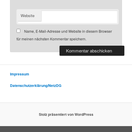
Website
Name, E-Mail-Adresse und Website in diesem Browser
für meinen nächsten Kommentar speichern.
Impressum
Datenschutzerklärung/NetzDG
Stolz präsentiert von WordPress