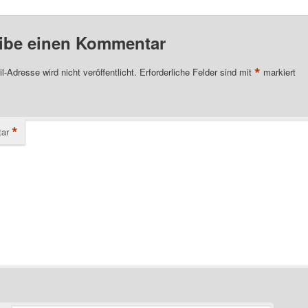
ibe einen Kommentar
*
l-Adresse wird nicht veröffentlicht.
Erforderliche Felder sind mit
markiert
*
ar