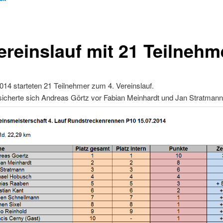
Vereinslauf mit 21 Teilnehm
14 starteten 21 Teilnehmer zum 4. Vereinslauf.
sicherte sich Andreas Görtz vor Fabian Meinhardt und Jan Stratmann