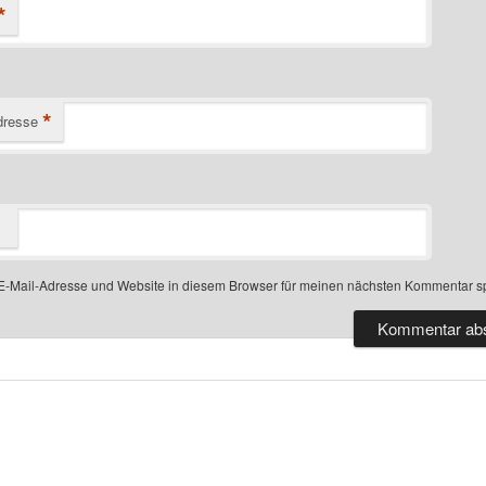
*
*
dresse
-Mail-Adresse und Website in diesem Browser für meinen nächsten Kommentar s