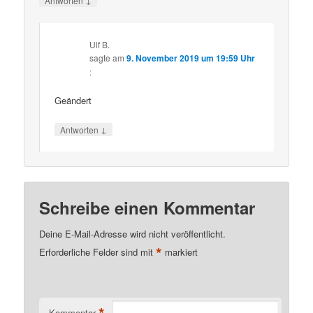
Antworten
Ulf B.
sagte am
9. November 2019 um 19:59 Uhr
:
Geändert
↓
Antworten
Schreibe einen Kommentar
Deine E-Mail-Adresse wird nicht veröffentlicht.
*
Erforderliche Felder sind mit
markiert
Kommentar