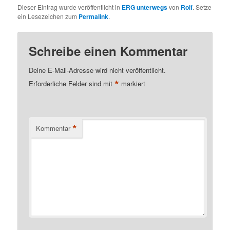
Dieser Eintrag wurde veröffentlicht in
ERG unterwegs
von
Rolf
. Setze
ein Lesezeichen zum
Permalink
.
Schreibe einen Kommentar
Deine E-Mail-Adresse wird nicht veröffentlicht.
*
Erforderliche Felder sind mit
markiert
*
Kommentar