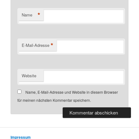
*
Name
*
E-Mail-Adresse
Website
Name, E-Mail-Adresse und Website in diesem Browser
für meinen nächsten Kommentar speichern.
Impressum