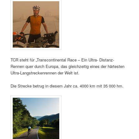
TCR steht für „Transcontinental Race – Ein Ultra- Distanz-
Rennen quer durch Europa, das gleichzeitig eines der härtesten
Ultra-Langstreckenrennen der Welt ist.
Die Strecke betrug in diesem Jahr ca. 4000 km mit 35 000 hm.