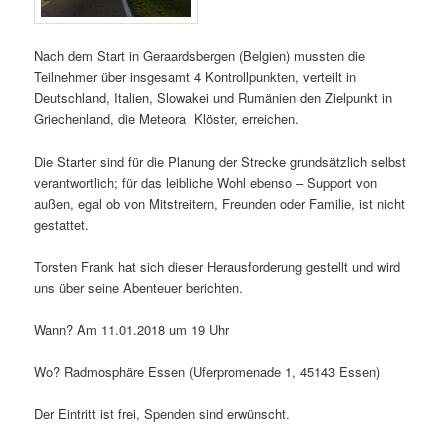
Nach dem Start in Geraardsbergen (Belgien) mussten die
Teilnehmer über insgesamt 4 Kontrollpunkten, verteilt in
Deutschland, Italien, Slowakei und Rumänien den Zielpunkt in
Griechenland, die Meteora Klöster, erreichen.
Die Starter sind für die Planung der Strecke grundsätzlich selbst
verantwortlich; für das leibliche Wohl ebenso – Support von
außen, egal ob von Mitstreitern, Freunden oder Familie, ist nicht
gestattet.
Torsten Frank hat sich dieser Herausforderung gestellt und wird
uns über seine Abenteuer berichten.
Wann? Am 11.01.2018 um 19 Uhr
Wo? Radmosphäre Essen (Uferpromenade 1, 45143 Essen)
Der Eintritt ist frei, Spenden sind erwünscht.