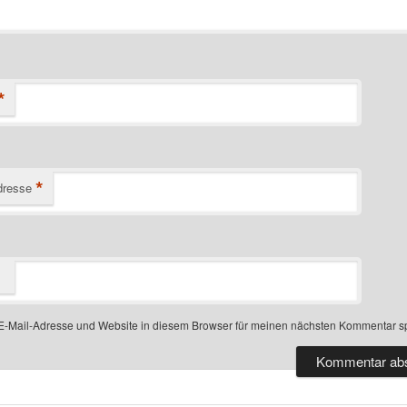
*
*
dresse
-Mail-Adresse und Website in diesem Browser für meinen nächsten Kommentar s