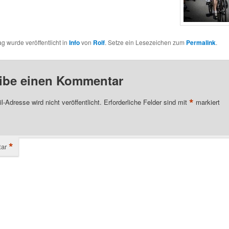
ag wurde veröffentlicht in
Info
von
Rolf
. Setze ein Lesezeichen zum
Permalink
.
ibe einen Kommentar
*
l-Adresse wird nicht veröffentlicht.
Erforderliche Felder sind mit
markiert
*
ar