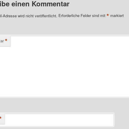
ibe einen Kommentar
*
l-Adresse wird nicht veröffentlicht.
Erforderliche Felder sind mit
markiert
*
ar
*