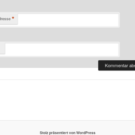
*
dresse
Stolz präsentiert von WordPress