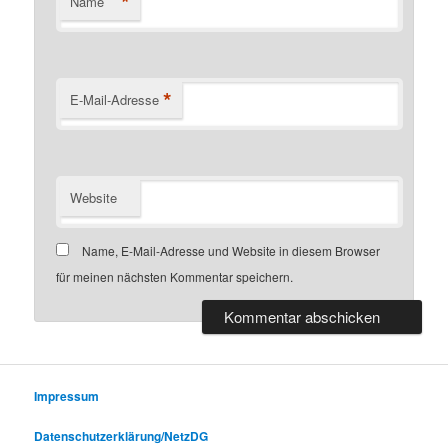
*
Name
*
E-Mail-Adresse
Website
Name, E-Mail-Adresse und Website in diesem Browser
für meinen nächsten Kommentar speichern.
Impressum
Datenschutzerklärung/NetzDG