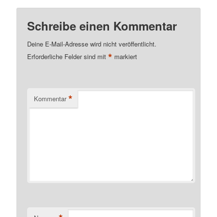
Schreibe einen Kommentar
Deine E-Mail-Adresse wird nicht veröffentlicht.
*
Erforderliche Felder sind mit
markiert
*
Kommentar