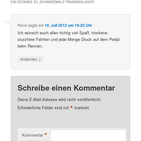
EIN GEDANKE ZU „
SCHWARZWALD TRAININGSLAGER
“
Rene
sagte am
16. Juli 2012 um 19:22 Uhr
:
Ich wünsch euch allen richtig viel Spaß, trockene
sturzfreie Fahrten und jede Menge Druck auf dem Pedal
beim Rennen.
↓
Antworten
Schreibe einen Kommentar
Deine E-Mail-Adresse wird nicht veröffentlicht.
*
Erforderliche Felder sind mit
markiert
*
Kommentar